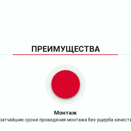
ПРЕИМУЩЕСТВА
Монтаж
ратчайшие сроки проведения монтажа без ущерба качест