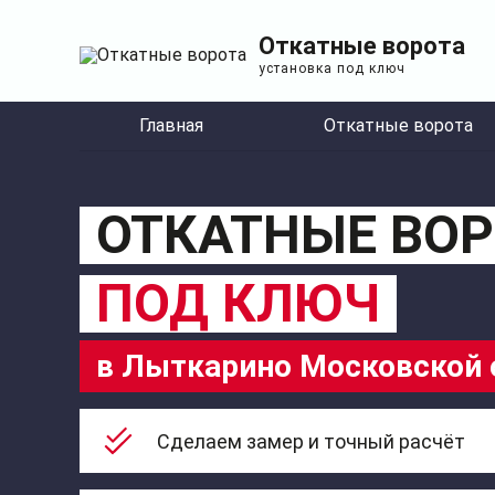
Откатные ворота
установка под ключ
Главная
Откатные ворота
ОТКАТНЫЕ ВОР
ПОД КЛЮЧ
в Лыткарино Московской 
Сделаем замер и точный расчёт