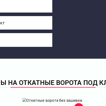
ект
Ы НА ОТКАТНЫЕ ВОРОТА ПОД 