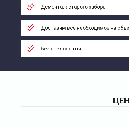
Демонтаж старого забора
Доставим всё необходимое на объ
Без предоплаты
ЦЕН